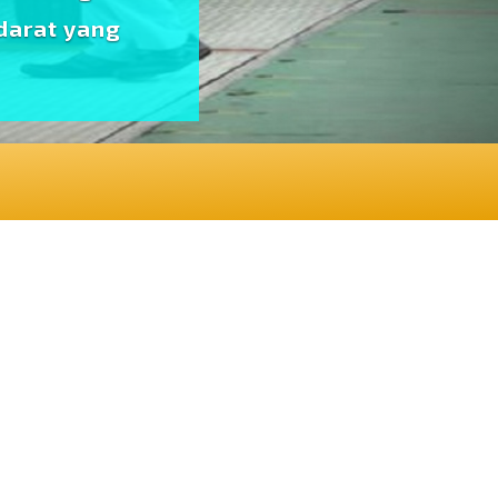
darat yang