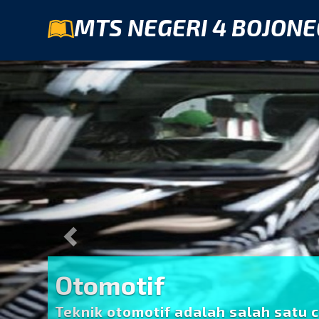
MTS NEGERI 4 BOJON
Previous
Otomotif
Teknik otomotif adalah salah satu 